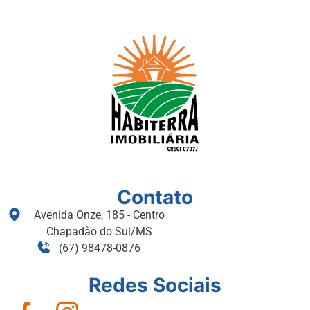
Contato
Avenida Onze, 185 - Centro
Chapadão do Sul/MS
(67) 98478-0876
Redes Sociais