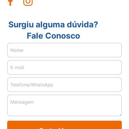
Surgiu alguma dúvida?
Fale Conosco